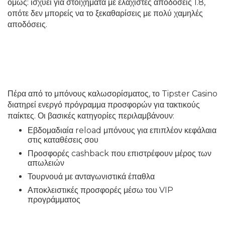
όμως: ισχύει για στοιχήματα με ελάχιστες αποδόσεις 1.8,
οπότε δεν μπορείς να το ξεκαθαρίσεις με πολύ χαμηλές
αποδόσεις.
Τρέχουσες Προσφορές και
Promotions
Πέρα από το μπόνους καλωσορίσματος, το Tipster Casino
διατηρεί ενεργό πρόγραμμα προσφορών για τακτικούς
παίκτες. Οι βασικές κατηγορίες περιλαμβάνουν:
Εβδομαδιαία reload μπόνους για επιπλέον κεφάλαια
στις καταθέσεις σου
Προσφορές cashback που επιστρέφουν μέρος των
απωλειών
Τουρνουά με ανταγωνιστικά έπαθλα
Αποκλειστικές προσφορές μέσω του VIP
προγράμματος