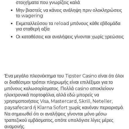
στοιχήματα που γνωρίζεις καλά
Μην βιαστείς να κάνεις ανάληψη πριν ολοκληρώσεις
το wagering
Εκμεταλλεύσου τα reload μπόνους κάθε εβδομάδα
για σταθερή αξία
Οι καταθέσεις και αναλήψεις γίνονται χωρίς χρεώσεις
Τρόποι Πληρωμής και
Μπόνους
Ένα μεγάλο πλεονέκτημα του Tipster Casino είναι ότι όλοι
οι διαθέσιμοι τρόποι πληρωμής είναι επιλέξιμοι για το
μπόνους καλωσορίσματος. Πολλά casino αποκλείουν
ηλεκτρονικά πορτοφόλια, αλλά εδώ μπορείς να
χρησιμοποιήσεις Visa, Mastercard, Skrill, Neteller,
paysafecard ή Klarna Sofort χωρίς κανέναν περιορισμό.
Να σημειωθεί ότι οι αναλήψεις γίνονται μόνο μέσω
τραπεζικού εμβάσματος, οπότε υπολόγισε λίγες μέρες
αναμονής.